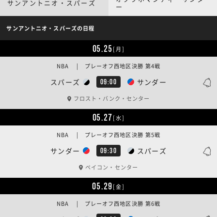
サンアントニオ・スパーズ
ー
サンアントニオ・スパーズの日程
05.25
[月]
NBA | プレーオフ西地区決勝 第4戦
スパーズ
サンダー
09:00
フロスト・バンク・センター
05.27
[水]
NBA | プレーオフ西地区決勝 第5戦
サンダー
スパーズ
09:30
ペイコン・センター
05.29
[金]
NBA | プレーオフ西地区決勝 第6戦