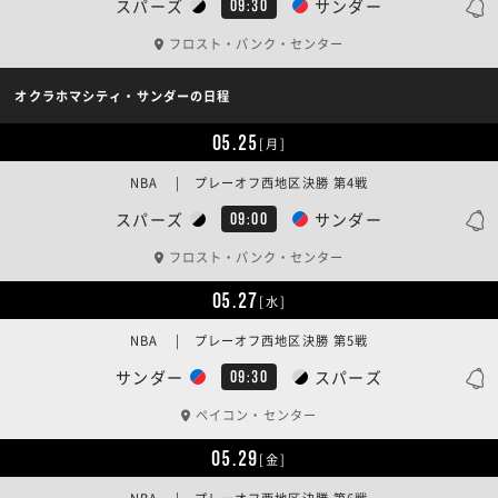
スパーズ
サンダー
09:30
フロスト・バンク・センター
オクラホマシティ・サンダーの日程
05.25
[月]
NBA | プレーオフ西地区決勝 第4戦
スパーズ
サンダー
09:00
フロスト・バンク・センター
05.27
[水]
NBA | プレーオフ西地区決勝 第5戦
サンダー
スパーズ
09:30
ペイコン・センター
05.29
[金]