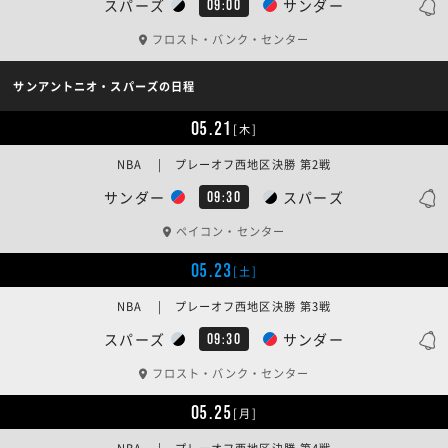
スパーズ
サンダー
09:00
フロスト・バンク・センター
サンアントニオ・スパーズの日程
05.21
[木]
NBA | プレーオフ西地区決勝 第2戦
サンダー
スパーズ
09:30
ペイコン・センター
05.23
[土]
NBA | プレーオフ西地区決勝 第3戦
スパーズ
サンダー
09:30
フロスト・バンク・センター
05.25
[月]