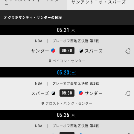
サンアントニオ・スパーズ
ー
オクラホマシティ・サンダーの日程
05.21
[木]
NBA | プレーオフ西地区決勝 第2戦
サンダー
スパーズ
09:30
ペイコン・センター
05.23
[土]
NBA | プレーオフ西地区決勝 第3戦
スパーズ
サンダー
09:30
フロスト・バンク・センター
05.25
[月]
NBA | プレーオフ西地区決勝 第4戦