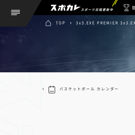
スポーツ日程更新中
TOP
3x3.EXE PREMIER 3x3.E
バスケットボール カレンダー