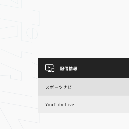
配信情報
スポーツナビ
YouTubeLive