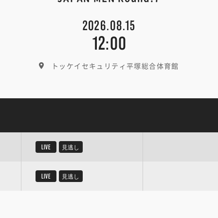
2026.08.15
12:00
トッケイセキュリティ平塚総合体育館
LIVE
見逃し
LIVE
見逃し