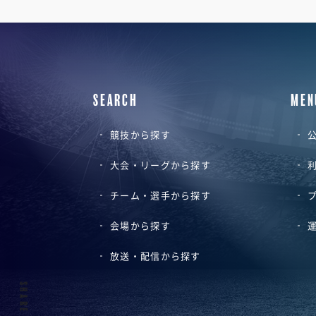
SEARCH
MEN
競技から探す
公
大会・リーグから探す
チーム・選手から探す
会場から探す
放送・配信から探す
SHARE