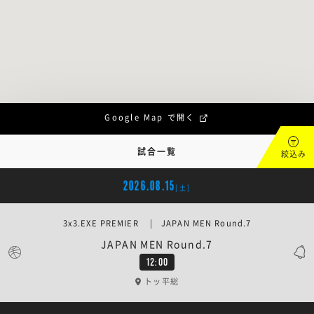
Google Map で開く
試合一覧
絞込み
2026.08.15
[土]
3x3.EXE PREMIER | JAPAN MEN Round.7
JAPAN MEN Round.7
12:00
トッ平総