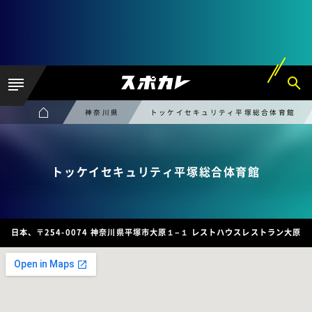
神奈川県
トッケイセキュリティ平塚総合体育館
トッケイセキュリティ平塚総合体育館
日本、〒254-0074 神奈川県平塚市大原１−１ レストハウスレストラン大原