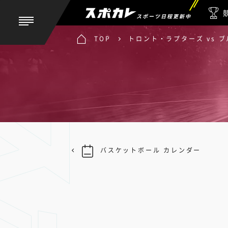
スポーツ日程更新中
TOP
トロント・ラプターズ vs 
バスケットボール カレンダー