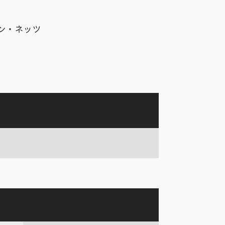
ン・ネッツ