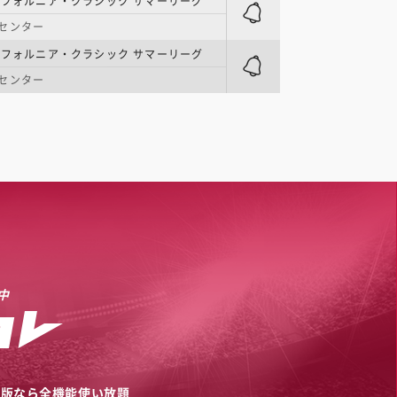
リフォルニア・クラシック サマーリーグ
センター
リフォルニア・クラシック サマーリーグ
センター
中
リ版なら全機能使い放題