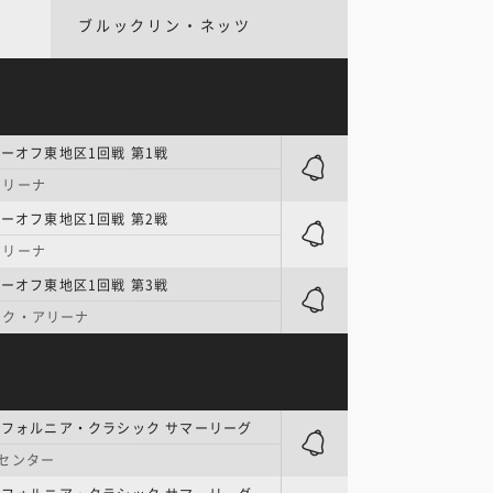
ブルックリン・ネッツ
レーオフ東地区1回戦 第1戦
アリーナ
レーオフ東地区1回戦 第2戦
アリーナ
レーオフ東地区1回戦 第3戦
ンク・アリーナ
リフォルニア・クラシック サマーリーグ
センター