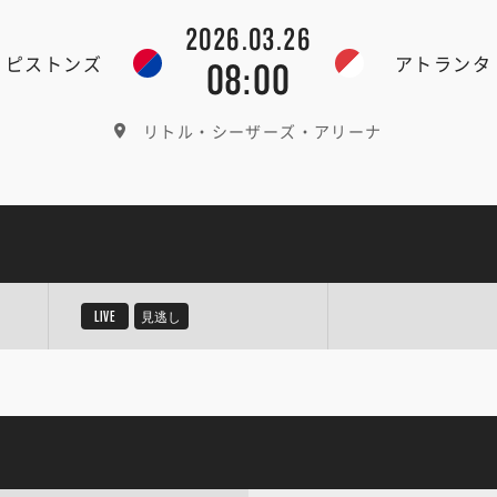
2026.03.26
・ピストンズ
アトランタ
08:00
リトル・シーザーズ・アリーナ
LIVE
見逃し