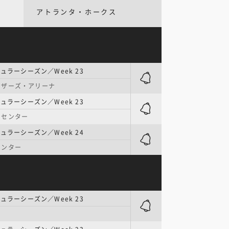
アトランタ・ホークス
ュラーシーズン／Week 23
ーザーズ・アリーナ
ュラーシーズン／Week 23
・センター
ュラーシーズン／Week 24
センター
ュラーシーズン／Week 23