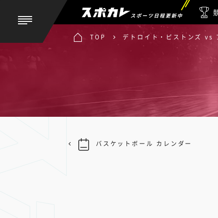
スポーツ日程更新中
TOP
デトロイト・ピストンズ vs
バスケットボール カレンダー