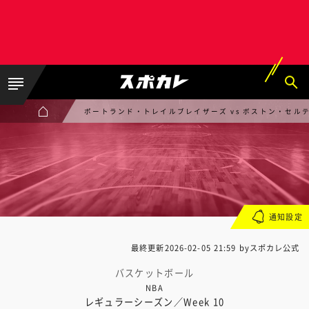
ポートランド・トレイルブレイザーズ vs ボストン・セル
通知設定
最終更新
2026-02-05 21:59
byスポカレ公式
バスケットボール
NBA
レギュラーシーズン／Week 10