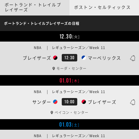
ポートランド・トレイルブ
ボストン・セルティックス
レイザーズ
ポートランド・トレイルブレイザーズの日程
12.30
[火]
NBA | レギュラーシーズン／Week 11
ブレイザーズ
マーベリックス
12:30
モーダ・センター
01.01
[木]
NBA | レギュラーシーズン／Week 11
サンダー
ブレイザーズ
10:00
ペイコン・センター
01.03
[土]
NBA | レギュラーシーズン／Week 11