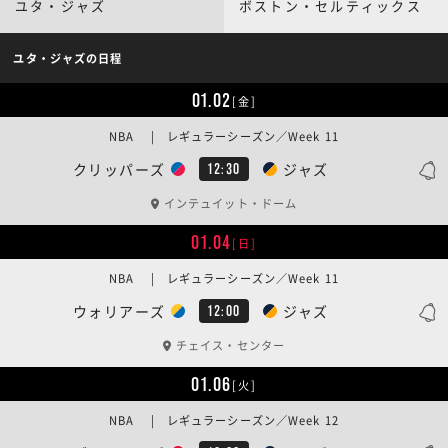
ユタ・ジャズ
ボストン・セルティックス
ユタ・ジャズの日程
01.02
[金]
NBA | レギュラーシーズン／Week 11
クリッパーズ
ジャズ
12:30
インテュイット・ドーム
01.04
[日]
NBA | レギュラーシーズン／Week 11
ウォリアーズ
ジャズ
12:00
チェイス・センター
01.06
[火]
NBA | レギュラーシーズン／Week 12