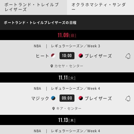
ポートランド・トレイルブ
オクラホマシティ・サンダ
レイザーズ
ー
ポートランド・トレイルブレイザーズの日程
11.09
[日]
NBA | レギュラーシーズン／Week 3
ヒート
ブレイザーズ
10:00
カセヤ・センター
11.11
[火]
NBA | レギュラーシーズン／Week 4
マジック
ブレイザーズ
09:00
キア・センター
11.13
[木]
NBA | レギュラーシーズン／Week 4