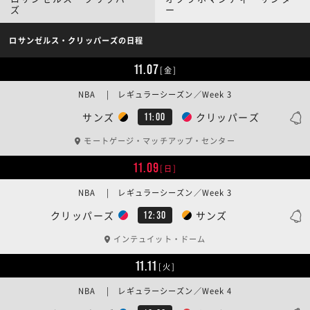
ズ
ー
ロサンゼルス・クリッパーズの日程
11.07
[金]
NBA | レギュラーシーズン／Week 3
サンズ
クリッパーズ
11:00
モートゲージ・マッチアップ・センター
11.09
[日]
NBA | レギュラーシーズン／Week 3
クリッパーズ
サンズ
12:30
インテュイット・ドーム
11.11
[火]
NBA | レギュラーシーズン／Week 4