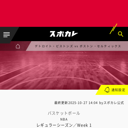
デトロイト・ピストンズ vs ボストン・セルティックス
通知設定
最終更新
2025-10-27 14:04
byスポカレ公式
バスケットボール
NBA
レギュラーシーズン／Week 1