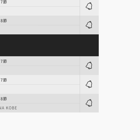
第7節
第8節
第7節
第7節
第8節
NA KOBE