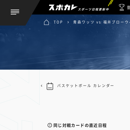
スポーツ日程更新中
TOP
青森ワッツ vs 福井ブロー
バスケットボール カレンダー
同じ対戦カードの直近日程