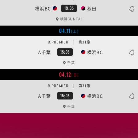
横浜BC
秋田
19:05
横浜BUNTAI
04.11
[土]
B.PREMIER | 第31節
A千葉
横浜BC
15:05
千葉
04.12
[日]
B.PREMIER | 第31節
A千葉
横浜BC
15:05
千葉