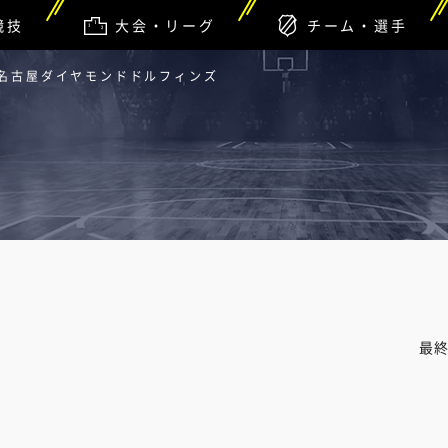
競技
大会・リーグ
チーム・選手
 名古屋ダイヤモンドドルフィンズ
最