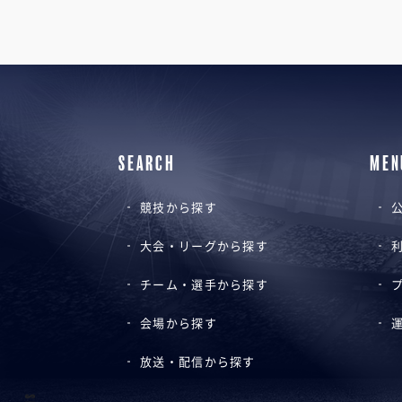
SEARCH
MEN
競技から探す
公
大会・リーグから探す
チーム・選手から探す
会場から探す
放送・配信から探す