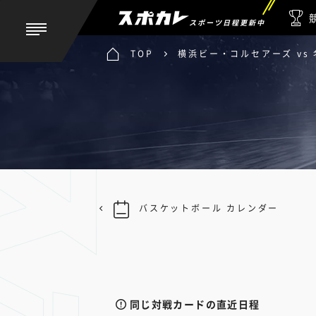
スポーツ日程更新中
TOP
横浜ビー・コルセアーズ vs
バスケットボール カレンダー
同じ対戦カードの直近日程