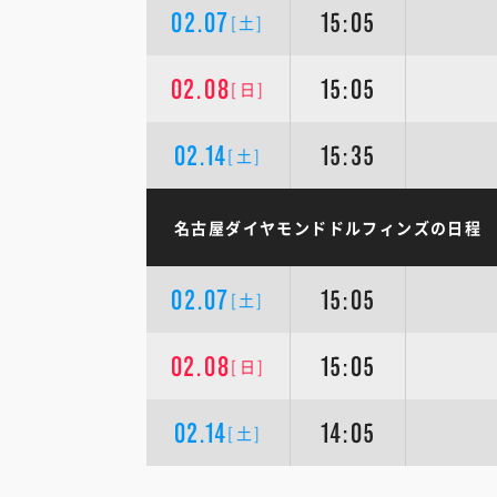
02.07
15:05
[土]
02.08
15:05
[日]
02.14
15:35
[土]
名古屋ダイヤモンドドルフィンズの日程
02.07
15:05
[土]
02.08
15:05
[日]
02.14
14:05
[土]