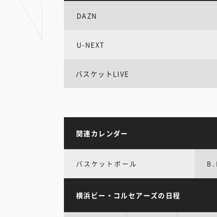
DAZN
U-NEXT
バスケットLIVE
関連カレンダー
バスケットボール
B.
横浜ビー・コルセアーズの日程