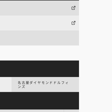
名古屋ダイヤモンドドルフィ
ンズ