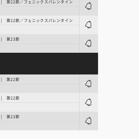
ER | 第22節／フェニックスバレンタイン
ER | 第22節／フェニックスバレンタイン
 | 第23節
 | 第22節
 | 第22節
 | 第23節