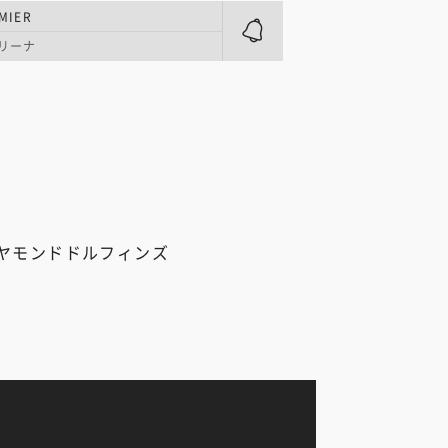
MIER
アリーナ
ヤモンドドルフィンズ