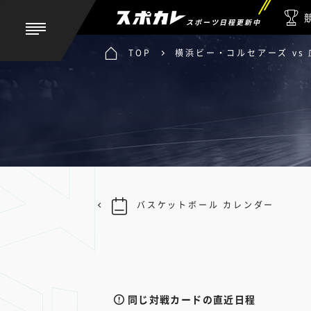
スポーツ日程更新中
TOP
横浜ビー・コルセアーズ vs
バスケットボール カレンダー
同じ対戦カードの直近日程