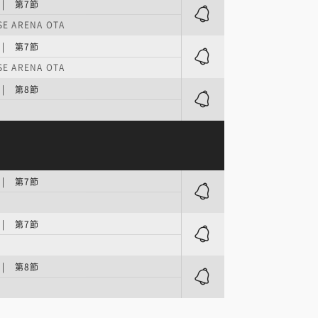
 | 第7節
E ARENA OTA
 | 第7節
E ARENA OTA
 | 第8節
 | 第7節
 | 第7節
 | 第8節