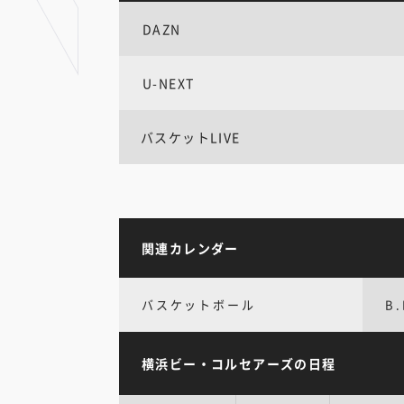
DAZN
U-NEXT
バスケットLIVE
関連カレンダー
バスケットボール
B.
横浜ビー・コルセアーズの日程