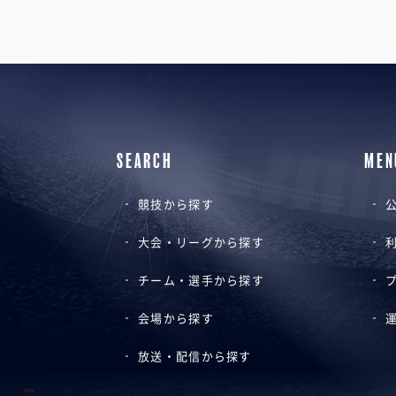
SEARCH
MEN
競技から探す
公
大会・リーグから探す
チーム・選手から探す
会場から探す
放送・配信から探す