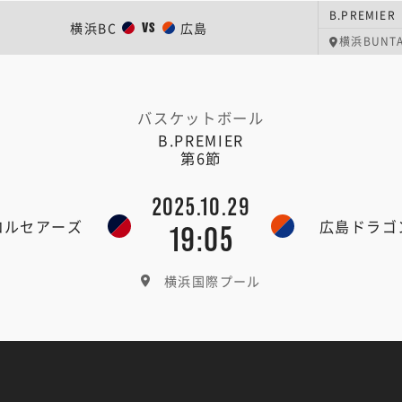
B.PREMIER
横浜BC
広島
VS
横浜BUNTA
バスケットボール
B.PREMIER
第6節
2025.10.29
コルセアーズ
広島ドラゴ
19:05
横浜国際プール