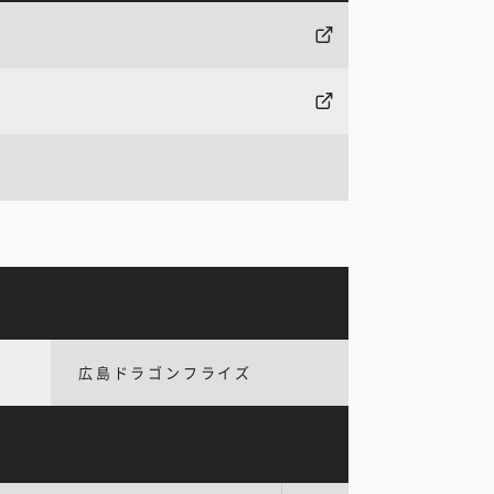
広島ドラゴンフライズ