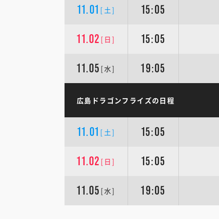
11.01
15:05
[土]
11.02
15:05
[日]
11.05
19:05
[水]
広島ドラゴンフライズの日程
11.01
15:05
[土]
11.02
15:05
[日]
11.05
19:05
[水]