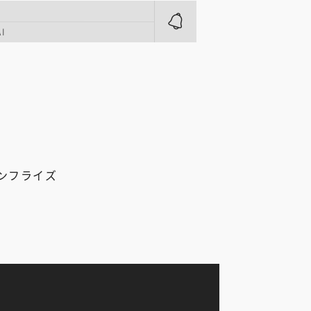
I
ンフライズ