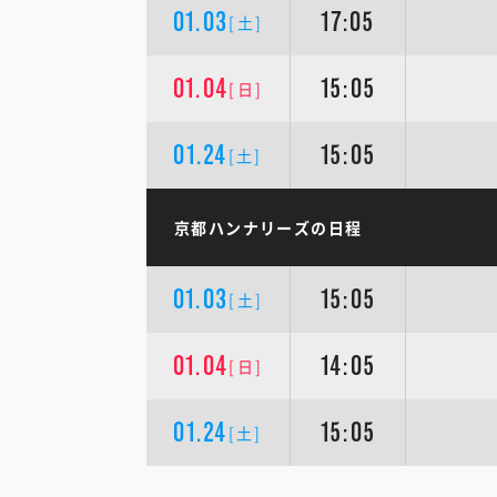
01.03
17:05
[土]
01.04
15:05
[日]
01.24
15:05
[土]
京都ハンナリーズの日程
01.03
15:05
[土]
01.04
14:05
[日]
01.24
15:05
[土]