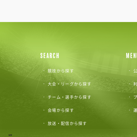
SEARCH
MEN
競技から探す
公
大会・リーグから探す
チーム・選手から探す
会場から探す
放送・配信から探す