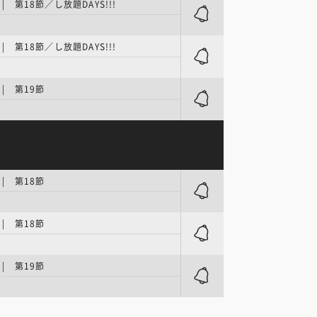
 | 第18節／し放題DAYS!!!
 | 第18節／し放題DAYS!!!
 | 第19節
 | 第18節
 | 第18節
 | 第19節