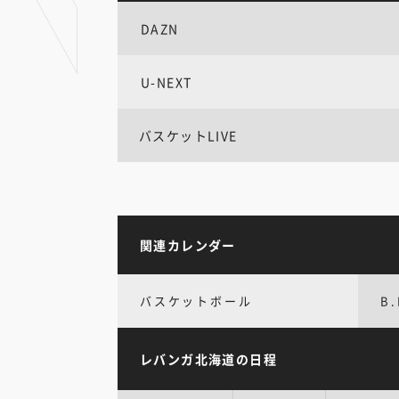
DAZN
U-NEXT
バスケットLIVE
関連カレンダー
バスケットボール
B.
レバンガ北海道の日程