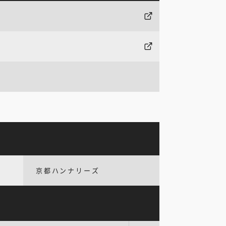
京都ハンナリーズ