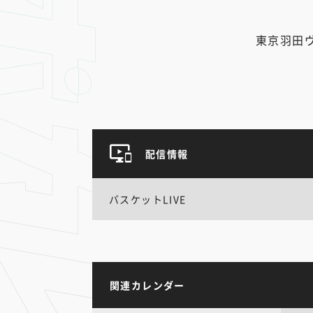
東京羽田
配信情報
バスケットLIVE
関連カレンダー