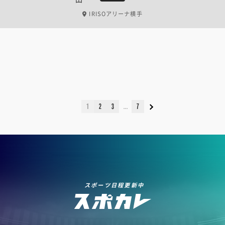
IRISOアリーナ横手
1
2
3
7
スポーツ日程更新中