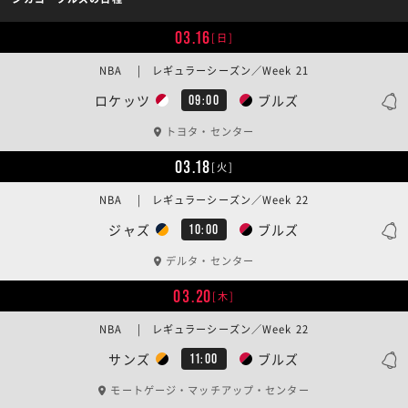
03.16
[日]
NBA | レギュラーシーズン／Week 21
ロケッツ
ブルズ
09:00
トヨタ・センター
03.18
[火]
NBA | レギュラーシーズン／Week 22
ジャズ
ブルズ
10:00
デルタ・センター
03.20
[木]
NBA | レギュラーシーズン／Week 22
サンズ
ブルズ
11:00
モートゲージ・マッチアップ・センター