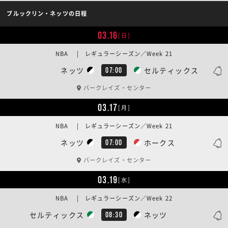
ブルックリン・ネッツの日程
03.16
[日]
NBA | レギュラーシーズン／Week 21
ネッツ
セルティックス
07:00
バークレイズ・センター
03.17
[月]
NBA | レギュラーシーズン／Week 21
ネッツ
ホークス
07:00
バークレイズ・センター
03.19
[水]
NBA | レギュラーシーズン／Week 22
セルティックス
ネッツ
08:30