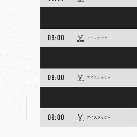
09:00
アイスホッケー
08:00
アイスホッケー
09:00
アイスホッケー