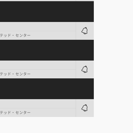
テッド・センター
テッド・センター
テッド・センター