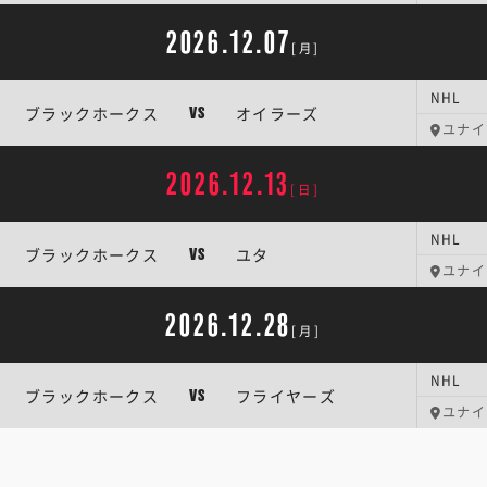
2026.12.07
[月]
NHL
ブラックホークス
オイラーズ
VS
ユナイ
2026.12.13
[日]
NHL
ブラックホークス
ユタ
VS
ユナイ
2026.12.28
[月]
NHL
ブラックホークス
フライヤーズ
VS
ユナイ