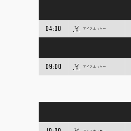
04:00
アイスホッケー
09:00
アイスホッケー
10:00
アイスホッケー