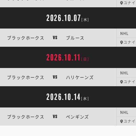
ユナイ
2026.10.07
[水]
NHL
ブラックホークス
ブルース
VS
ユナイ
2026.10.11
[日]
NHL
ブラックホークス
ハリケーンズ
VS
ユナイ
2026.10.14
[水]
NHL
ブラックホークス
ペンギンズ
VS
ユナイ