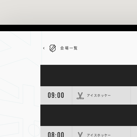
会場一覧
09:00
アイスホッケー
08:00
アイスホッケー