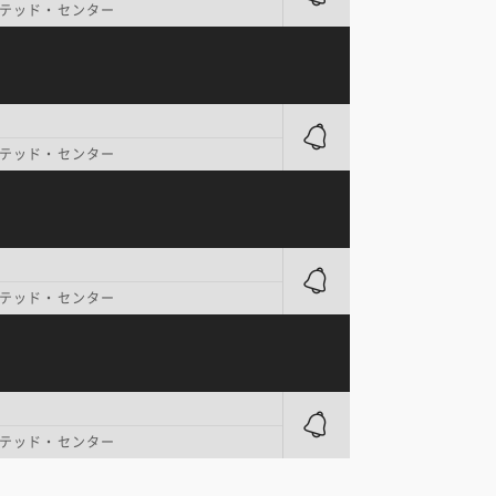
テッド・センター
テッド・センター
テッド・センター
テッド・センター