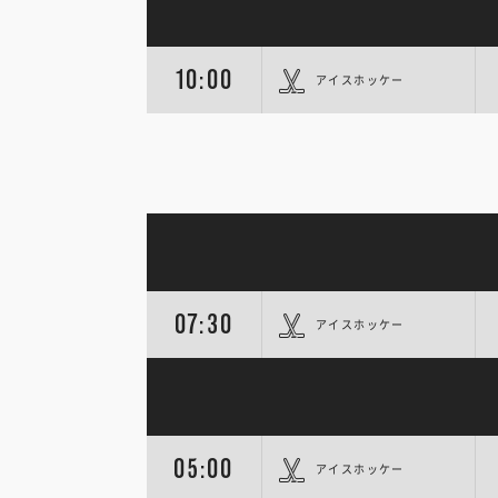
10:00
アイスホッケー
07:30
アイスホッケー
05:00
アイスホッケー