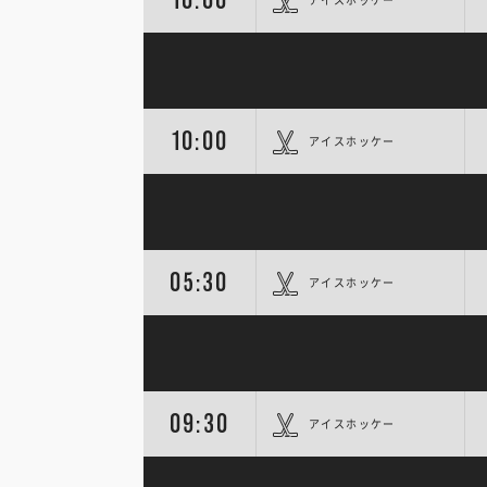
10:00
アイスホッケー
05:30
アイスホッケー
09:30
アイスホッケー