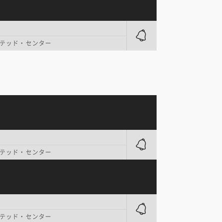
テッド・センター
テッド・センター
テッド・センター