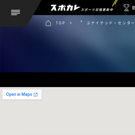
スポーツ日程更新中
TOP
ユナイテッド・センタ