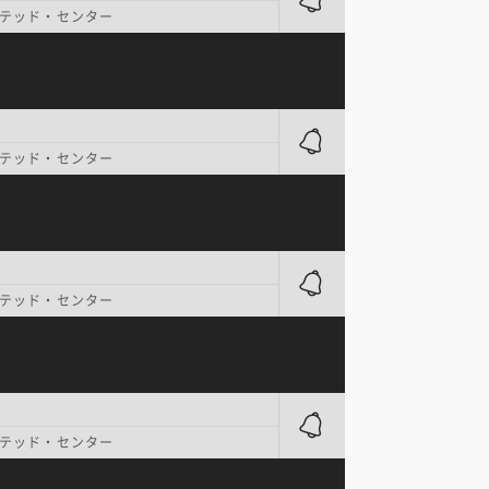
テッド・センター
テッド・センター
テッド・センター
テッド・センター