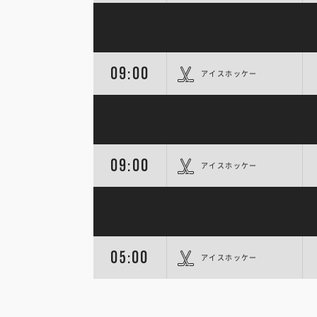
09:00
アイスホッケー
09:00
アイスホッケー
05:00
アイスホッケー