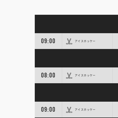
09:00
アイスホッケー
08:00
アイスホッケー
09:00
アイスホッケー