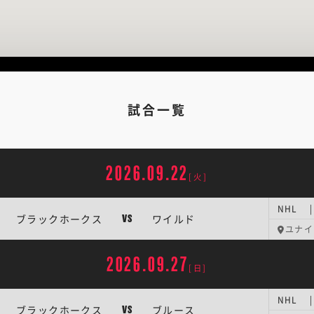
試合一覧
2026.09.22
[火]
NHL 
ブラックホークス
ワイルド
VS
ユナイ
2026.09.27
[日]
NHL 
ブラックホークス
ブルース
VS