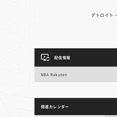
デトロイト
配信情報
NBA Rakuten
関連カレンダー