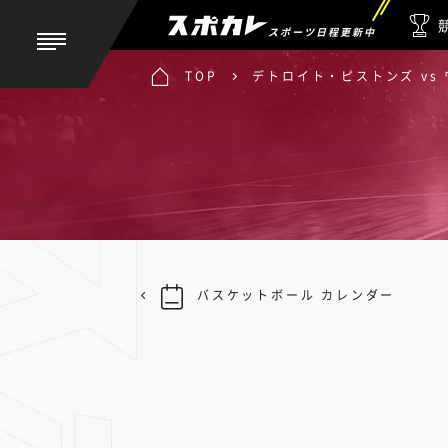
スポーツ日程更新中
TOP
デトロイト・ピストンズ vs
バスケットボール カレンダー