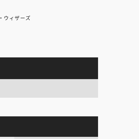
・ウィザーズ