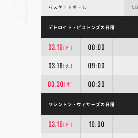
バスケットボール
N
デトロイト・ピストンズの日程
03.16
08:00
[日]
03.18
09:00
[火]
03.20
08:30
[木]
ワシントン・ウィザーズの日程
03.16
10:00
[日]