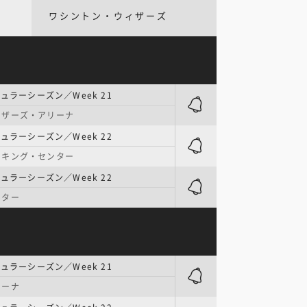
ワシントン・ウィザーズ
ュラーシーズン／Week 21
ーザーズ・アリーナ
ュラーシーズン／Week 22
・キング・センター
ュラーシーズン／Week 22
ンター
ュラーシーズン／Week 21
リーナ