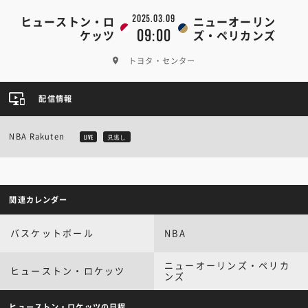
2025.03.09
ヒューストン・ロ
ニューオーリン
09:00
ケッツ
ズ・ペリカンズ
トヨタ・センター
配信情報
NBA Rakuten
LIVE
見逃し
関連カレンダー
バスケットボール
NBA
ニューオーリンズ・ペリカ
ヒューストン・ロケッツ
ンズ
ヒューストン・ロケッツの日程