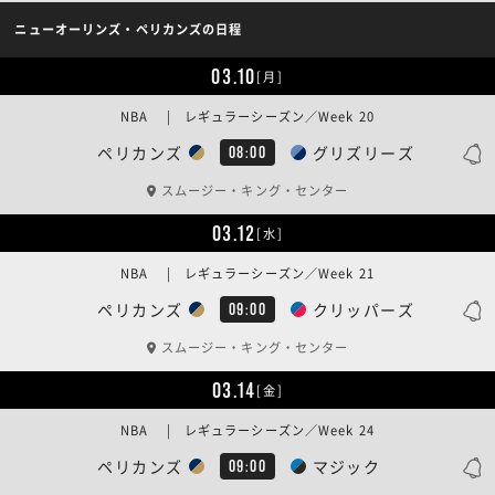
ニューオーリンズ・ペリカンズの日程
03.10
[月]
NBA | レギュラーシーズン／Week 20
ペリカンズ
グリズリーズ
08:00
スムージー・キング・センター
03.12
[水]
NBA | レギュラーシーズン／Week 21
ペリカンズ
クリッパーズ
09:00
スムージー・キング・センター
03.14
[金]
NBA | レギュラーシーズン／Week 24
ペリカンズ
マジック
09:00