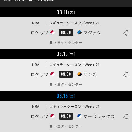
03.11
[火]
NBA | レギュラーシーズン／Week 21
ロケッツ
マジック
09:00
トヨタ・センター
03.13
[木]
NBA | レギュラーシーズン／Week 21
ロケッツ
サンズ
09:00
トヨタ・センター
03.15
[土]
NBA | レギュラーシーズン／Week 21
ロケッツ
マーベリックス
09:00
トヨタ・センター