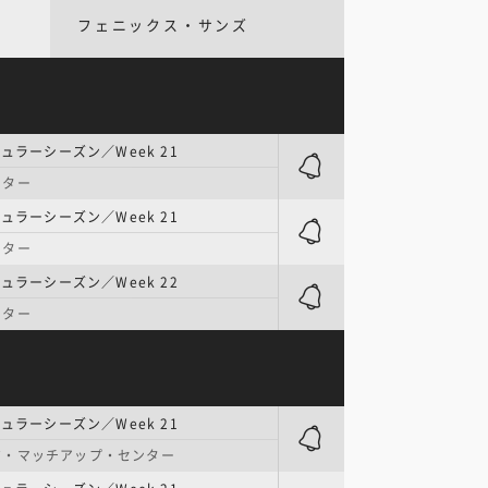
フェニックス・サンズ
ュラーシーズン／Week 21
ンター
ュラーシーズン／Week 21
ンター
ュラーシーズン／Week 22
ンター
ュラーシーズン／Week 21
ジ・マッチアップ・センター