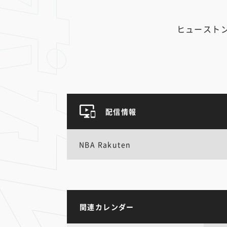
ヒュースト
配信情報
NBA Rakuten
関連カレンダー