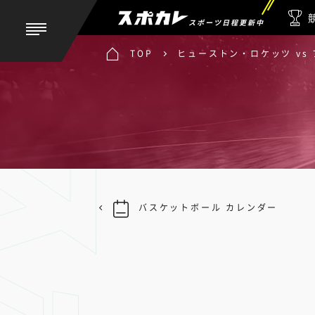
スポーツ日程更新中
TOP
ヒューストン・ロケッツ vs
バスケットボール カレンダー