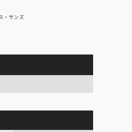
ス・サンズ