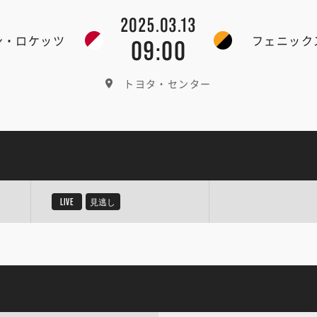
2025.03.13
ン・ロケッツ
フェニック
09:00
トヨタ・センター
LIVE
見逃し