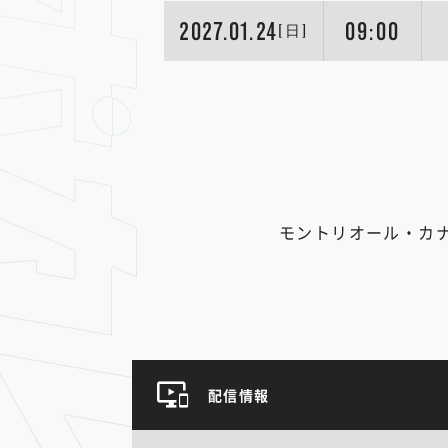
2027.01.24
09:00
[日]
モントリオール・カ
配信情報