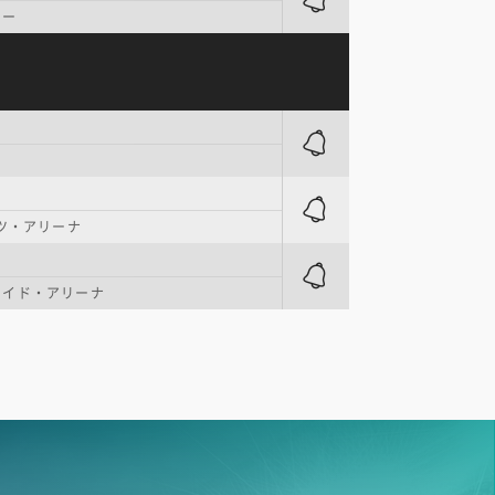
ター
ンツ・アリーナ
ワイド・アリーナ