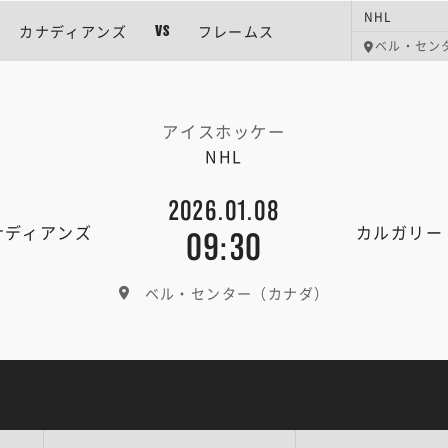
NHL
カナディアンズ
フレームス
VS
ベル・セン
アイスホッケー
NHL
2026.01.08
ナディアンズ
カルガリー
09:30
ベル・センター（カナダ）