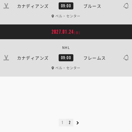
カナディアンズ
ブルース
09:00
ベル・センター
2027.01.24
[日]
NHL
カナディアンズ
フレームス
09:00
ベル・センター
1
2