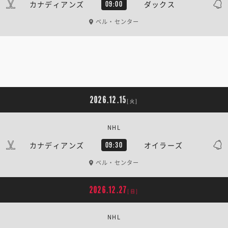
カナディアンズ
ダックス
09:00
ベル・センター
2026.12.15
[火]
NHL
カナディアンズ
オイラーズ
09:30
ベル・センター
2026.12.27
[日]
NHL