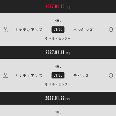
2027.01.10
[日]
NHL
カナディアンズ
ペンギンズ
09:00
ベル・センター
2027.01.14
[木]
NHL
カナディアンズ
デビルズ
09:00
ベル・センター
2027.01.22
[金]
NHL