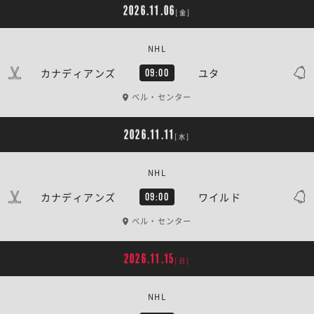
2026.11.06
[金]
NHL
カナディアンズ
ユタ
09:00
ベル・センター
2026.11.11
[水]
NHL
カナディアンズ
ワイルド
09:00
ベル・センター
2026.11.15
[日]
NHL