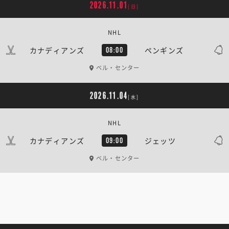
2026.11.01
[日]
NHL
カナディアンズ
ペンギンズ
08:00
ベル・センター
2026.11.04
[水]
NHL
カナディアンズ
ジェッツ
09:00
ベル・センター