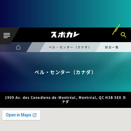
ベル・センター（カナダ）
試合一覧
ベル・センター（カナダ）
1909 Av. des Canadiens-de-Montréal, Montréal, QC H3B 5E8 カ
ナダ