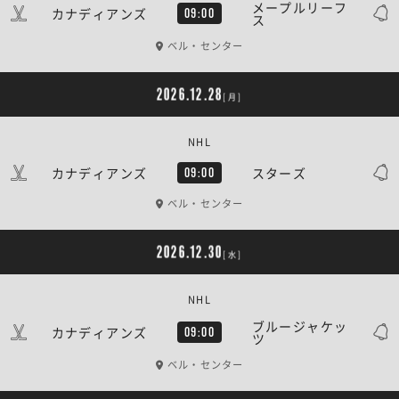
メープルリーフ
カナディアンズ
09:00
ス
ベル・センター
2026.12.28
[月]
NHL
カナディアンズ
スターズ
09:00
ベル・センター
2026.12.30
[水]
NHL
ブルージャケッ
カナディアンズ
09:00
ツ
ベル・センター