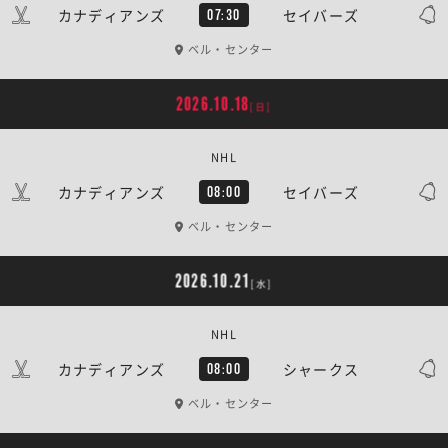
カナディアンズ
セイバーズ
07:30
ベル・センター
2026.10.18
[日]
NHL
カナディアンズ
セイバーズ
08:00
ベル・センター
2026.10.21
[水]
NHL
カナディアンズ
シャークス
08:00
ベル・センター