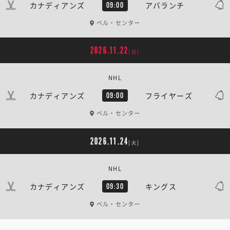
カナディアンズ
アバランチ
09:00
ベル・センター
2026.11.22
[日]
NHL
カナディアンズ
フライヤーズ
09:00
ベル・センター
2026.11.24
[火]
NHL
カナディアンズ
キングス
09:30
ベル・センター