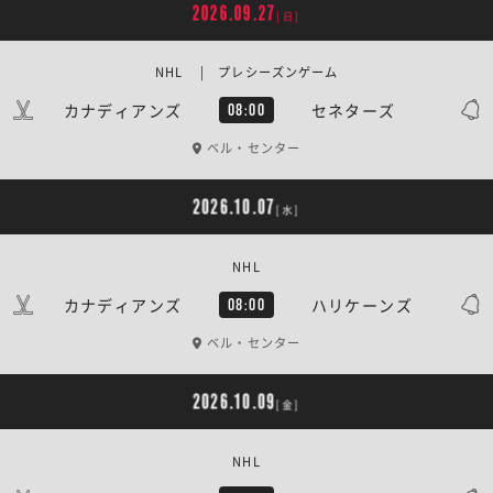
2026.09.27
[日]
NHL | プレシーズンゲーム
カナディアンズ
セネターズ
08:00
ベル・センター
2026.10.07
[水]
NHL
カナディアンズ
ハリケーンズ
08:00
ベル・センター
2026.10.09
[金]
NHL