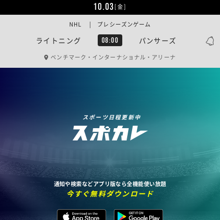
10.03
[金]
NHL | プレシーズンゲーム
ライトニング
パンサーズ
08:00
ベンチマーク・インターナショナル・アリーナ
スポーツ日程更新中
通知や検索などアプリ版なら全機能使い放題
今すぐ無料ダウンロード