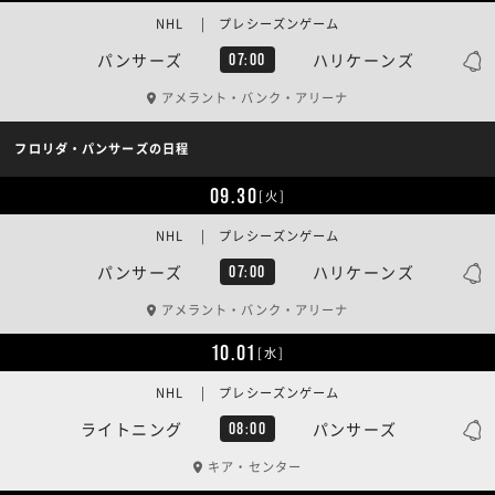
NHL | プレシーズンゲーム
パンサーズ
ハリケーンズ
07:00
アメラント・バンク・アリーナ
フロリダ・パンサーズの日程
09.30
[火]
NHL | プレシーズンゲーム
パンサーズ
ハリケーンズ
07:00
アメラント・バンク・アリーナ
10.01
[水]
NHL | プレシーズンゲーム
ライトニング
パンサーズ
08:00
キア・センター