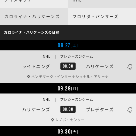
カロライナ・ハリケーンズ
フロリダ・パンサーズ
カロライナ・ハリケーンズの日程
09.27
[土]
NHL | プレシーズンゲーム
ライトニング
ハリケーンズ
08:00
ベンチマーク・インターナショナル・アリーナ
09.29
[月]
NHL | プレシーズンゲーム
ハリケーンズ
プレデターズ
08:00
レノボ・センター
09.30
[火]