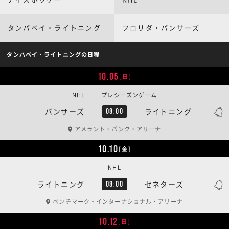
タンパベイ・ライトニング
フロリダ・パンサーズ
タンパベイ・ライトニングの日程
10.05
[日]
NHL | プレシーズンゲーム
パンサーズ
ライトニング
08:00
アメラント・バンク・アリーナ
10.10
[金]
NHL
ライトニング
セネターズ
08:00
ベンチマーク・インターナショナル・アリーナ
10.12
[日]