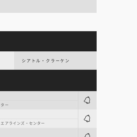
シアトル・クラーケン
ンター
・エアラインズ・センター