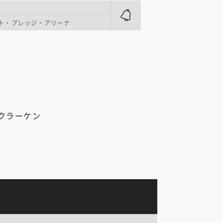
ト・プレッジ・アリーナ
クラーケン