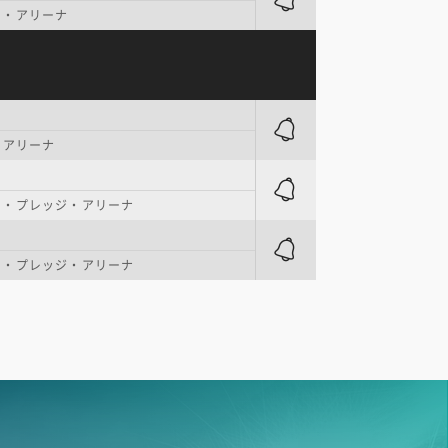
ン・アリーナ
・アリーナ
ト・プレッジ・アリーナ
ト・プレッジ・アリーナ