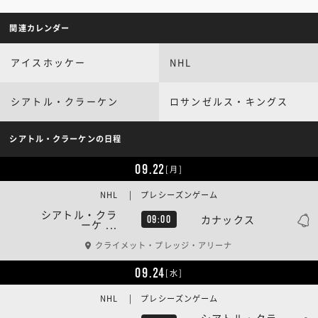
関連カレンダー
アイスホッケー
NHL
シアトル・クラーケン
ロサンゼルス・キングス
シアトル・クラーケンの日程
09.22
[月]
NHL | プレシーズンゲーム
シアトル・クラ
カナックス
09:00
ーケ ...
クライメット・プレッジ・アリーナ
09.24
[水]
NHL | プレシーズンゲーム
シアトル・クラ