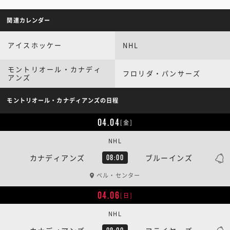
関連カレンダー
アイスホッケー
NHL
モントリオール・カナディ
フロリダ・パンサーズ
アンズ
モントリオール・カナディアンズの日程
04.04
[金]
NHL
カナディアンズ
ブルーインズ
08:00
ベル・センター
04.06
[日]
NHL