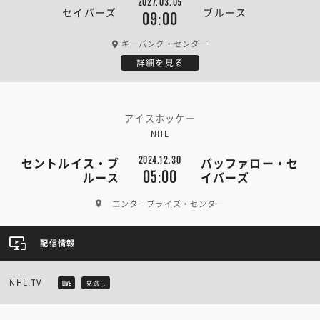
2027.03.05
セイバーズ
ブルース
09:00
キーバンク・センター
詳細を見る
アイスホッケー
NHL
2024.12.30
セントルイス・ブ
バッファロー・セ
05:00
ルース
イバーズ
エンタープライズ・センター
配信情報
NHL.TV
LIVE
見逃し