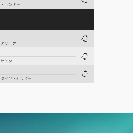
ド・センター
・アリーナ
・センター
ンタイヤ・センター