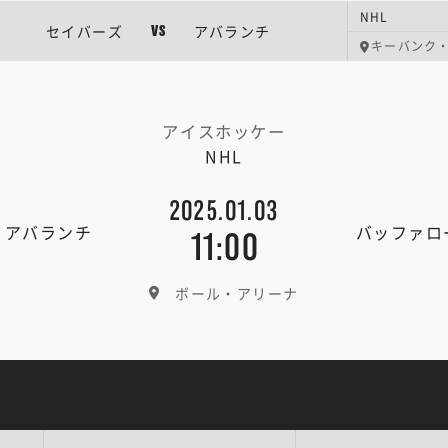
NHL
セイバーズ
アバランチ
VS
キーバンク
アイスホッケー
NHL
2025.01.03
・アバランチ
バッファロ
11:00
ボール・アリーナ