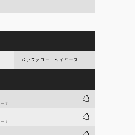
バッファロー・セイバーズ
リーナ
リーナ