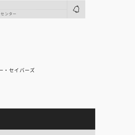
・センター
ー・セイバーズ