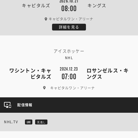
2026.10.21
キャピタルズ
キングス
08:00
キャピタルワン・アリーナ
詳細を見る
アイスホッケー
NHL
2024.12.23
ワシントン・キャ
ロサンゼルス・キ
07:00
ピタルズ
ングス
キャピタルワン・アリーナ
配信情報
NHL.TV
LIVE
見逃し