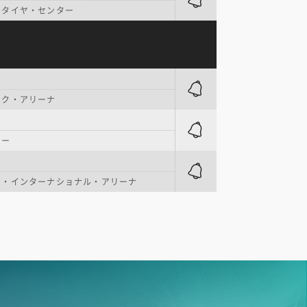
ンタイヤ・センター
ンク・アリーナ
ター
ク・インターナショナル・アリーナ