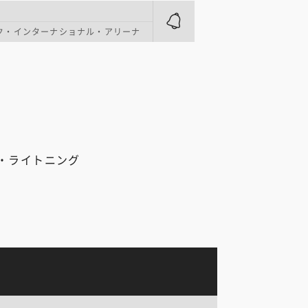
ク・インターナショナル・アリーナ
・ライトニング