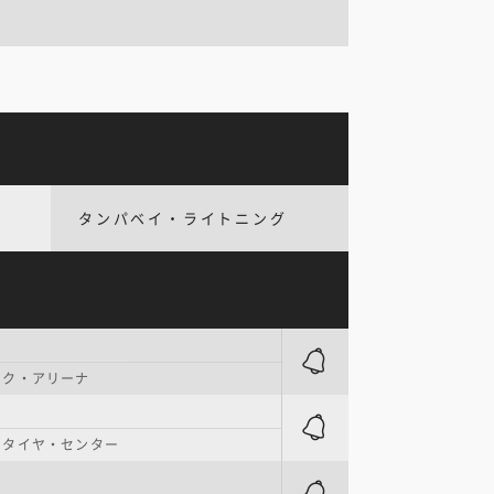
タンパベイ・ライトニング
ンク・アリーナ
ンタイヤ・センター