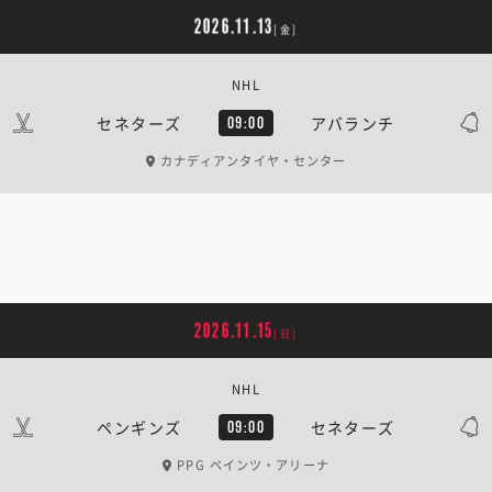
2026.11.13
[金]
NHL
セネターズ
アバランチ
09:00
カナディアンタイヤ・センター
2026.11.15
[日]
NHL
ペンギンズ
セネターズ
09:00
PPG ペインツ・アリーナ