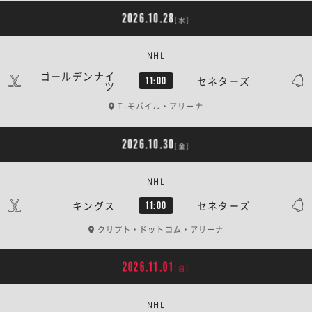
2026.10.28
[水]
NHL
ゴールデンナイ
セネターズ
11:00
ツ
T-モバイル・アリーナ
2026.10.30
[金]
NHL
キングス
セネターズ
11:00
クリプト・ドットコム・アリーナ
2026.11.01
[日]
NHL