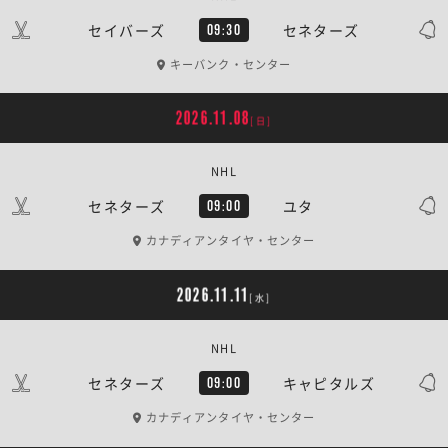
セイバーズ
セネターズ
09:30
キーバンク・センター
2026.11.08
[日]
NHL
セネターズ
ユタ
09:00
カナディアンタイヤ・センター
2026.11.11
[水]
NHL
セネターズ
キャピタルズ
09:00
カナディアンタイヤ・センター