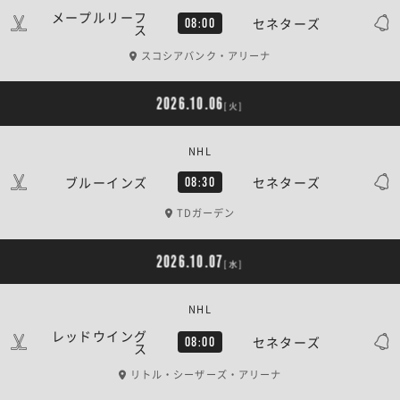
メープルリーフ
セネターズ
08:00
ス
スコシアバンク・アリーナ
2026.10.06
[火]
NHL
ブルーインズ
セネターズ
08:30
TDガーデン
2026.10.07
[水]
NHL
レッドウイング
セネターズ
08:00
ス
リトル・シーザーズ・アリーナ