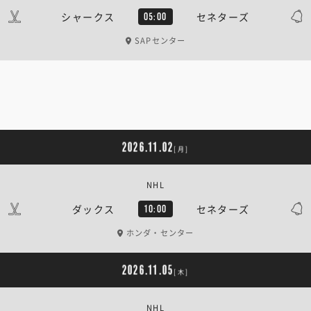
シャークス
セネターズ
05:00
SAPセンター
2026.11.02
[月]
NHL
ダックス
セネターズ
10:00
ホンダ・センター
2026.11.05
[木]
NHL