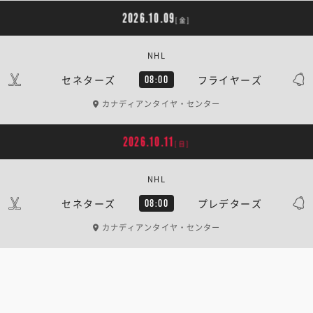
2026.10.09
[金]
NHL
セネターズ
フライヤーズ
08:00
カナディアンタイヤ・センター
2026.10.11
[日]
NHL
セネターズ
プレデターズ
08:00
カナディアンタイヤ・センター