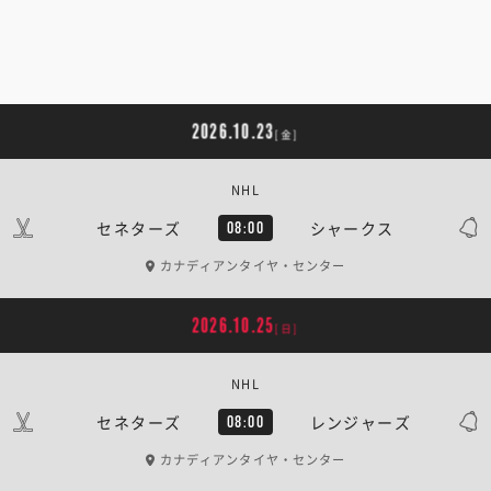
2026.10.23
[金]
NHL
セネターズ
シャークス
08:00
カナディアンタイヤ・センター
2026.10.25
[日]
NHL
セネターズ
レンジャーズ
08:00
カナディアンタイヤ・センター