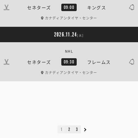
セネターズ
キングス
09:00
カナディアンタイヤ・センター
2026.11.24
[火]
NHL
セネターズ
フレームス
09:30
カナディアンタイヤ・センター
1
2
3