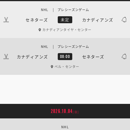
NHL | プレシーズンゲーム
セネターズ
カナディアンズ
未定
カナディアンタイヤ・センター
NHL | プレシーズンゲーム
カナディアンズ
セネターズ
08:00
ベル・センター
2026.10.04
[日]
NHL