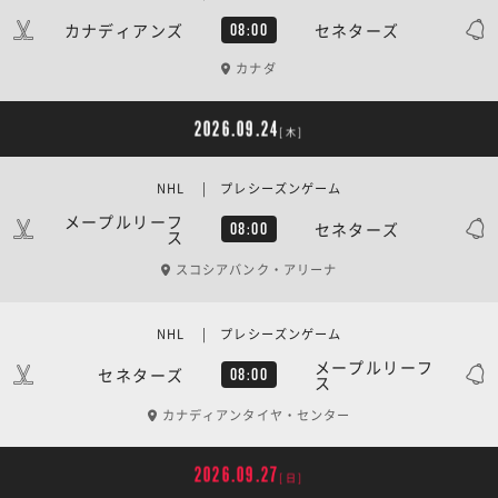
カナディアンズ
セネターズ
08:00
カナダ
2026.09.24
[木]
NHL | プレシーズンゲーム
メープルリーフ
セネターズ
08:00
ス
スコシアバンク・アリーナ
NHL | プレシーズンゲーム
メープルリーフ
セネターズ
08:00
ス
カナディアンタイヤ・センター
2026.09.27
[日]