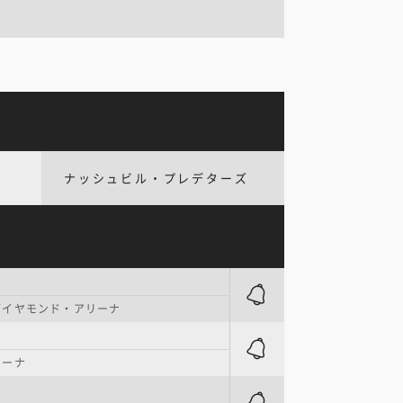
ナッシュビル・プレデターズ
ダイヤモンド・アリーナ
リーナ