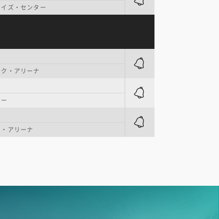
ライズ・センター
ンク・アリーナ
ター
ン・アリーナ