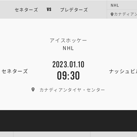
NHL
セネターズ
プレデターズ
VS
カナディア
アイスホッケー
NHL
2023.01.10
・セネターズ
ナッシュビ
09:30
カナディアンタイヤ・センター