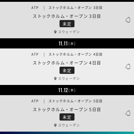
ATP | ストックホルム・オープン 3日目
ストックホルム・オープン 3日目
未定
スウェーデン
11.11
[水]
ATP | ストックホルム・オープン 4日目
ストックホルム・オープン 4日目
未定
スウェーデン
11.12
[木]
ATP | ストックホルム・オープン 5日目
ストックホルム・オープン 5日目
未定
スウェーデン