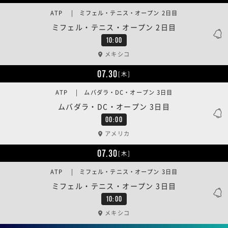
ATP | ミフェル・テニス・オープン 2日目
ミフェル・テニス・オープン 2日目
10:00
メキシコ
07.30
[木]
ATP | ムバダラ・DC・オープン 3日目
ムバダラ・DC・オープン 3日目
00:00
アメリカ
07.30
[木]
ATP | ミフェル・テニス・オープン 3日目
ミフェル・テニス・オープン 3日目
10:00
メキシコ