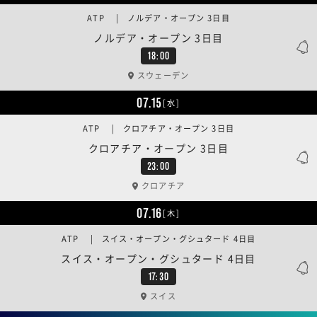
ATP | ノルデア・オープン 3日目
ノルデア・オープン 3日目
18:00
スウェーデン
07.15
[水]
ATP | クロアチア・オープン 3日目
クロアチア・オープン 3日目
23:00
クロアチア
07.16
[木]
ATP | スイス・オープン・グシュタード 4日目
スイス・オープン・グシュタード 4日目
17:30
スイス