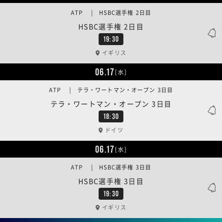
ATP | HSBC選手権 2日目
HSBC選手権 2日目
19:30
イギリス
06.17
[水]
ATP | テラ・ワートマン・オープン 3日目
テラ・ワートマン・オープン 3日目
18:30
ドイツ
06.17
[水]
ATP | HSBC選手権 3日目
HSBC選手権 3日目
19:30
イギリス