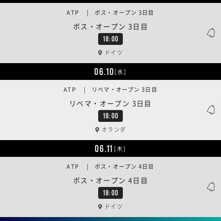
ATP | ボス・オープン 3日目
ボス・オープン 3日目
18:00
ドイツ
06.10
[水]
ATP | リベマ・オープン 3日目
リベマ・オープン 3日目
18:00
オランダ
06.11
[木]
ATP | ボス・オープン 4日目
ボス・オープン 4日目
18:00
ドイツ