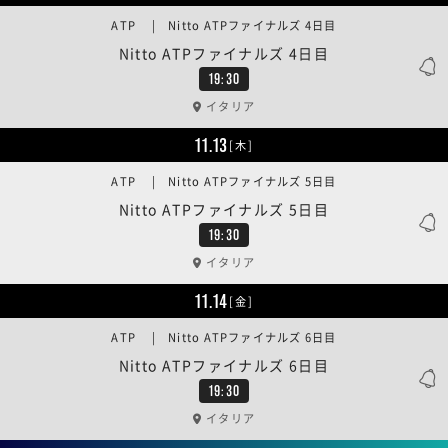
ATP | Nitto ATPファイナルズ 4日目
Nitto ATPファイナルズ 4日目
19:30
イタリア
11.13
[木]
ATP | Nitto ATPファイナルズ 5日目
Nitto ATPファイナルズ 5日目
19:30
イタリア
11.14
[金]
ATP | Nitto ATPファイナルズ 6日目
Nitto ATPファイナルズ 6日目
19:30
イタリア