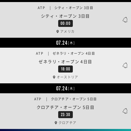
ATP | シティ・オープン 3日目
シティ・オープン 3日目
00:00
アメリカ
07.24
[木]
ATP | ゼネラリ・オープン 4日目
ゼネラリ・オープン 4日目
18:00
オーストリア
07.24
[木]
ATP | クロアチア・オープン 5日目
クロアチア・オープン 5日目
23:30
クロアチア