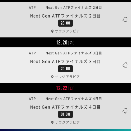
ATP | Next Gen ATPファイナルズ 2日目
Next Gen ATPファイナルズ 2日目
20:00
サウジアラビア
12.20
[金]
ATP | Next Gen ATPファイナルズ 3日目
Next Gen ATPファイナルズ 3日目
20:00
サウジアラビア
12.22
[日]
ATP | Next Gen ATPファイナルズ 4日目
Next Gen ATPファイナルズ 4日目
01:00
サウジアラビア