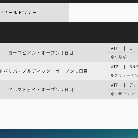
TPワールドツアー
ATP | ヨ
ヨーロピアン・オープン 1日目
ベルギー
ATP | B
NPパリバ・ノルディック・オープン 1日目
スウェーデ
ATP | ア
アルマトゥイ・オープン 2日目
カザフスタ