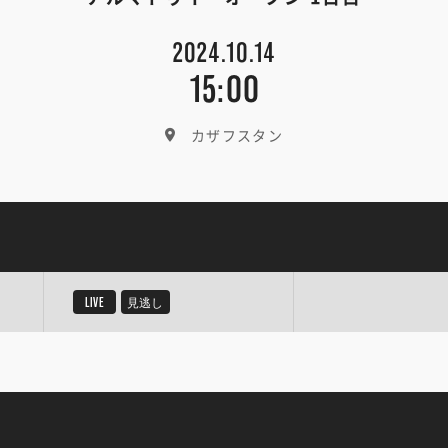
2024.10.14
15:00
カザフスタン
LIVE
見逃し