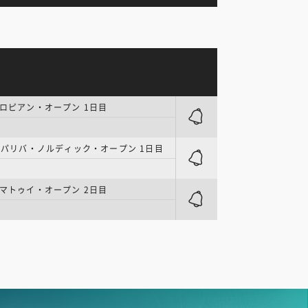
ーロピアン・オープン 1日目
NPパリバ・ノルディック・オープン 1日目
ン
ルマトゥイ・オープン 2日目
ン