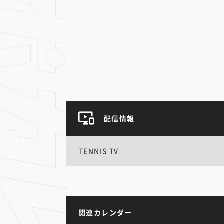
配信情報
TENNIS TV
関連カレンダー