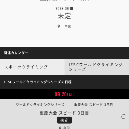
2026.09.19
未定
中国
関連カレンダー
IFSCワールドクライミング
スポーツクライミング
シリーズ
IFSCワールドクライミングシリーズの日程
09.20
[日]
ワールドクライミングシリーズ | 重慶大会 スピード 3日目
重慶大会 スピード 3日目
未定
中国