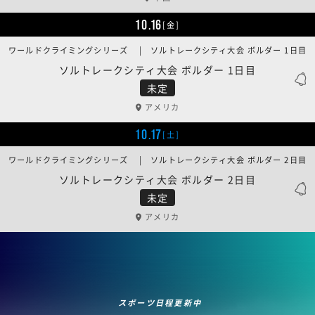
10.16
[金]
ワールドクライミングシリーズ | ソルトレークシティ大会 ボルダー 1日目
ソルトレークシティ大会 ボルダー 1日目
未定
アメリカ
10.17
[土]
ワールドクライミングシリーズ | ソルトレークシティ大会 ボルダー 2日目
ソルトレークシティ大会 ボルダー 2日目
未定
アメリカ
スポーツ日程更新中