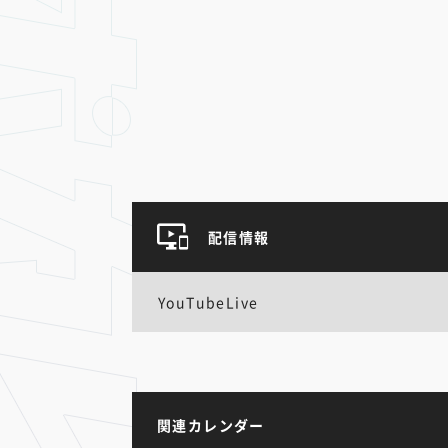
配信情報
YouTubeLive
関連カレンダー