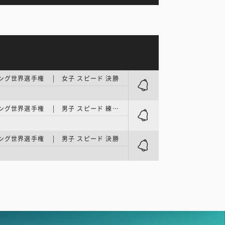
ミング世界選手権 | 女子 スピード 決勝
IFSCクライミング世界選手権 | 男子 スピード 練習＋予選
ミング世界選手権 | 男子 スピード 決勝