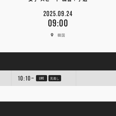
2025.09.24
09:00
韓国
10:10~
LIVE
見逃し