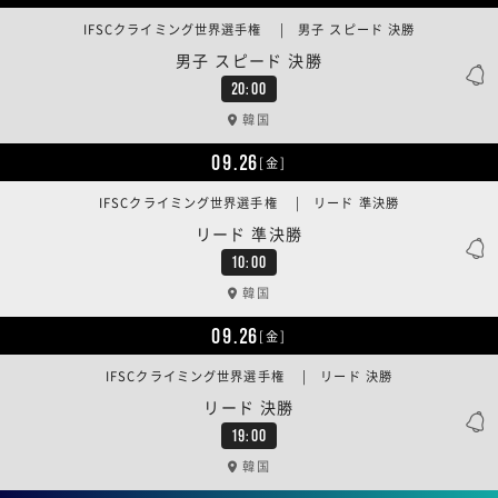
IFSCクライミング世界選手権 | 男子 スピード 決勝
男子 スピード 決勝
20:00
韓国
09.26
[金]
IFSCクライミング世界選手権 | リード 準決勝
リード 準決勝
10:00
韓国
09.26
[金]
IFSCクライミング世界選手権 | リード 決勝
リード 決勝
19:00
韓国