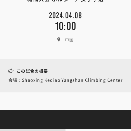
2024.04.08
10:00
中国
この試合の概要
会場：Shaoxing Keqiao Yangshan Climbing Center