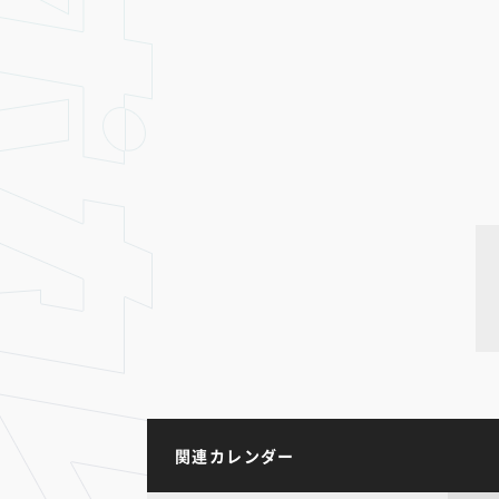
関連カレンダー