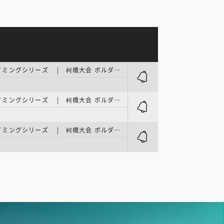
ワールドクライミングシリーズ | 柯橋大会 ボルダー／男子予選
ワールドクライミングシリーズ | 柯橋大会 ボルダー／女子準決勝
ワールドクライミングシリーズ | 柯橋大会 ボルダー／女子決勝